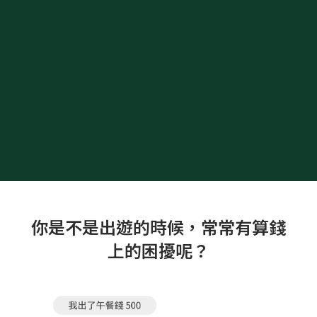
你是不是出遊的時候，常常有算錢
上的困擾呢？