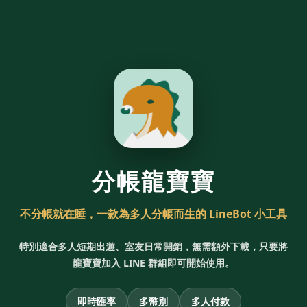
分帳龍寶寶
不分帳就在睡，一款為多人分帳而生的 LineBot 小工具
特別適合多人短期出遊、室友日常開銷，無需額外下載，只要將
龍寶寶加入 LINE 群組即可開始使用。
即時匯率
多幣別
多人付款